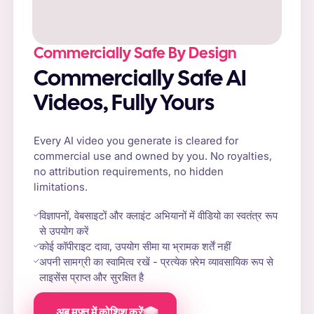
Commercially Safe By Design
Commercially Safe AI
Videos, Fully Yours
Every AI video you generate is cleared for
commercial use and owned by you. No royalties,
no attribution requirements, no hidden
limitations.
विज्ञापनों, वेबसाइटों और क्लाइंट अभियानों में वीडियो का स्वतंत्र रूप
से उपयोग करें
कोई कॉपीराइट दावा, उपयोग सीमा या भ्रामक शर्तें नहीं
अपनी सामग्री का स्वामित्व रखें - प्रत्येक फ़्रेम व्यावसायिक रूप से
लाइसेंस प्राप्त और सुरक्षित है
अब मुफ्त में कोशिश करें