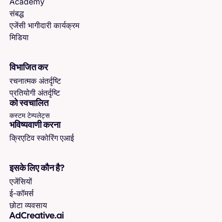
Academy
संबद्ध
एजेंसी भागीदारी कार्यक्रम
मिडिया
विभाजित कर
रचनात्मक अंतर्दृष्टि
प्रतियोगी अंतर्दृष्टि
को स्वचालित
कस्टम टेम्पलेट्स
भविष्यवाणी करना
क्रिएटिव स्कोरिंग एआई
इसके लिए कौन है?
एजेंसियों
ई-कॉमर्स
छोटा व्यवसाय
AdCreative.ai