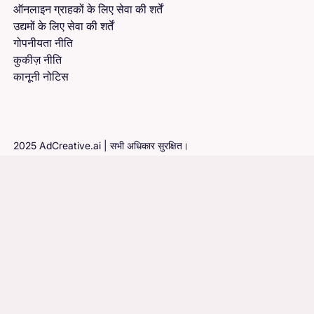
ऑनलाइन ग्राहकों के लिए सेवा की शर्तें
उद्यमों के लिए सेवा की शर्तें
गोपनीयता नीति
कुकीज़ नीति
कानूनी नोटिस
2025 AdCreative.ai | सभी अधिकार सुरक्षित।