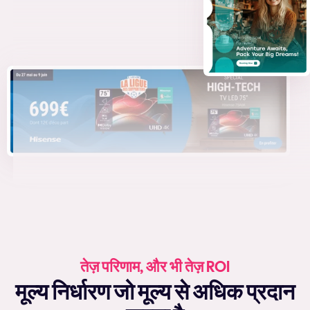
तेज़ परिणाम, और भी तेज़ ROI
मूल्य निर्धारण जो मूल्य से अधिक प्रदान