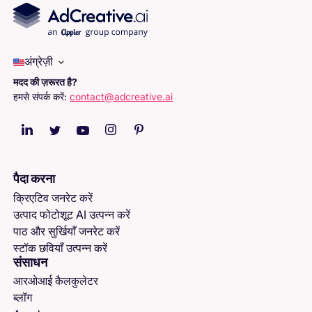
अंग्रेज़ी
मदद की ज़रूरत है?
हमसे संपर्क करें:
contact@adcreative.ai
पैदा करना
क्रिएटिव जनरेट करें
उत्पाद फोटोशूट AI उत्पन्न करें
पाठ और सुर्खियाँ जनरेट करें
स्टॉक छवियाँ उत्पन्न करें
संसाधन
आरओआई कैलकुलेटर
ब्लॉग