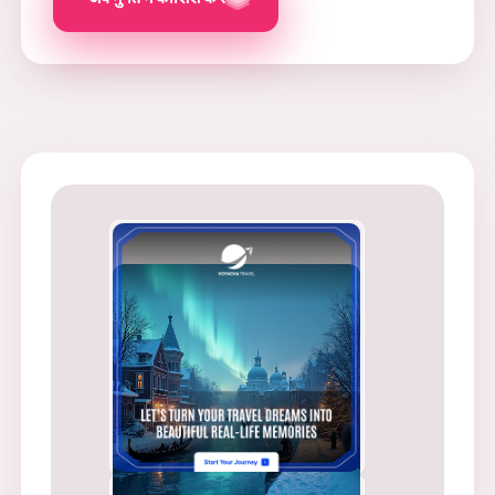
विज्ञापनों में बदलें