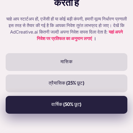
करता है
चाहे आप स्टार्टअप हों, एजेंसी हों या कोई बड़ी कंपनी, हमारी मूल्य निर्धारण प्रणाली
इस तरह से तैयार की गई है कि आपका निवेश तुरंत लाभप्रद हो जाए। देखें कि
AdCreative.ai कितनी जल्दी अपना निवेश वापस दिला देता है:
यहां अपने
निवेश पर प्रतिफल का अनुमान लगाएं
।
मासिक
त्रैमासिक (25% छूट)
वार्षिक (50% छूट)