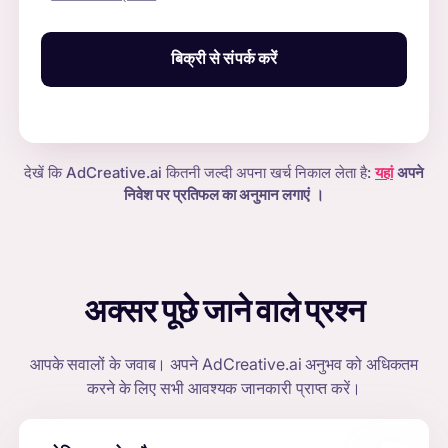
बिक्री से संपर्क करें
देखें कि AdCreative.ai कितनी जल्दी अपना खर्च निकाल लेता है:
यहां
अपने
निवेश पर प्रतिफल का अनुमान लगाएं
।
अक्सर पूछे जाने वाले प्रश्न
आपके सवालों के जवाब। अपने
AdCreative.ai
अनुभव को अधिकतम
करने के लिए सभी आवश्यक जानकारी प्राप्त करें।