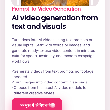
Prompt-To-Video Generation
AI video generation from
text and visuals
Turn ideas into AI videos using text prompts or
visual inputs. Start with words or images, and
generate ready-to-use video content in minutes
built for speed, flexibility, and modern campaign
workflows.
Generate videos from text prompts no footage
needed
Turn images into video content in seconds
Choose from the latest AI video models for
different creative styles
अब मुफ्त में कोशिश करें