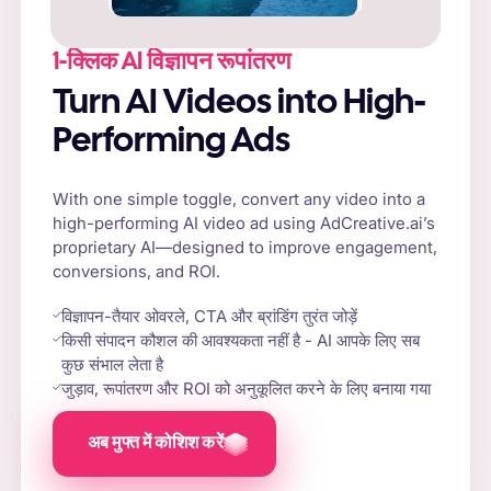
1-क्लिक AI विज्ञापन रूपांतरण
Turn AI Videos into High-
Performing Ads
With one simple toggle, convert any video into a
high-performing AI video ad using AdCreative.ai’s
proprietary AI—designed to improve engagement,
conversions, and ROI.
विज्ञापन-तैयार ओवरले, CTA और ब्रांडिंग तुरंत जोड़ें
किसी संपादन कौशल की आवश्यकता नहीं है - AI आपके लिए सब
कुछ संभाल लेता है
जुड़ाव, रूपांतरण और ROI को अनुकूलित करने के लिए बनाया गया
अब मुफ्त में कोशिश करें