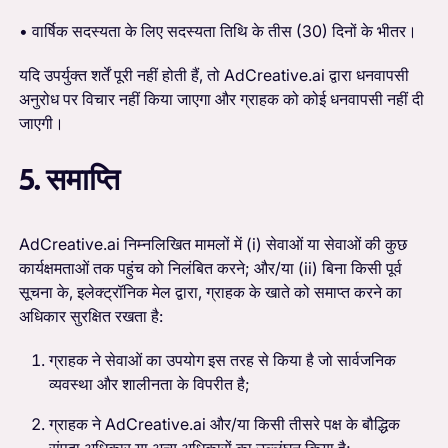
• वार्षिक सदस्यता के लिए सदस्यता तिथि के तीस (30) दिनों के भीतर।
यदि उपर्युक्त शर्तें पूरी नहीं होती हैं, तो AdCreative.ai द्वारा धनवापसी
अनुरोध पर विचार नहीं किया जाएगा और ग्राहक को कोई धनवापसी नहीं दी
जाएगी।
5. समाप्ति
AdCreative.ai निम्नलिखित मामलों में (i) सेवाओं या सेवाओं की कुछ
कार्यक्षमताओं तक पहुंच को निलंबित करने; और/या (ii) बिना किसी पूर्व
सूचना के, इलेक्ट्रॉनिक मेल द्वारा, ग्राहक के खाते को समाप्त करने का
अधिकार सुरक्षित रखता है:
ग्राहक ने सेवाओं का उपयोग इस तरह से किया है जो सार्वजनिक
व्यवस्था और शालीनता के विपरीत है;
ग्राहक ने AdCreative.ai और/या किसी तीसरे पक्ष के बौद्धिक
संपदा अधिकार या अन्य अधिकारों का उल्लंघन किया है;