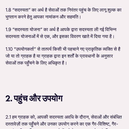
1.8 “सदस्यता” का अर्थ है सेवाओं तक निरंतर पहुंच के लिए लागू शुल्क का
भुगतान करने हेतु आपका नामांकन और सहमति।
1.9 “सदस्यता योजना” का अर्थ है आपके द्वारा सदस्यता ली गई विभिन्न
सदस्यता योजनाओं में से एक, और इसका विवरण खाते में दिया गया है।
1.10 “उपयोगकर्ता” से तात्पर्य किसी भी पहचाने गए प्राकृतिक व्यक्ति से है
जो या तो ग्राहक है या ग्राहक द्वारा इन शर्तों के प्रावधानों के अनुसार
सेवाओं तक पहुँचने के लिए अधिकृत है।
2. पहुंच और उपयोग
2.1 हम ग्राहक को, आपकी सदस्यता अवधि के दौरान, सेवाओं और संबंधित
दस्तावेज़ों तक पहुँचने और उनका उपयोग करने का एक गैर-विशिष्ट, गैर-