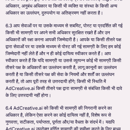
अधिकार, अनुबंध अधिकार या किसी भी व्यक्ति या संस्था के किसी अन्य
अधिकार का उल्लंघन, दुरुपयोग या अतिक्रमण नहीं करता है।
6.3 आप सेवाओं पर या उसके माध्यम से सबमिट, पोस्ट या प्रदर्शित की गई
किसी भी सामग्री पर अपने सभी अधिकार सुरक्षित रखते हैं और उन
अधिकारों की रक्षा करना आपकी जिम्मेदारी है। आपके या किसी तीसरे पक्ष
द्वारा सेवाओं पर या उसके माध्यम से पोस्ट की गई सामग्री के लिए हम कोई
जिम्मेदारी नहीं लेते हैं और न ही कोई दायित्व स्वीकार करते हैं। आप
स्वीकार करते हैं कि यदि सामग्री या उससे व्युत्पन्न कोई भी सामग्री किसी
तीसरे पक्ष के अधिकारों का उल्लंघन करती है, लागू कानूनों का उल्लंघन
करती है या किसी तीसरे पक्ष की सेवा के नियमों और शर्तों का उल्लंघन
करती है, तो आप पूरी तरह से उत्तरदायी होंगे; किसी भी स्थिति में
AdCreative.ai किसी तीसरे पक्ष द्वारा सामग्री से संबंधित किसी भी दावे
के लिए उत्तरदायी नहीं होगा।
6.4 AdCreative.ai को किसी भी सामग्री की निगरानी करने का
अधिकार है, लेकिन ऐसा करने का कोई दायित्व नहीं है, विशेष रूप से
गुणवत्ता, सटीकता, पर्याप्तता, पूर्णता और/या वैधता के संदर्भ में। यद्यपि
AdCreative.ai उपरोक्त वर्णित सामग्री की समीक्षा करने के लिए बाध्य