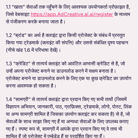
1.1 “खाता” सेवाओं तक पहुँचने के लिए आवश्यक उपयोगकर्ता प्रोफ़ाइल है,
जिसे वेबसाइट
https://app.AdCreative.ai.ai/register
के माध्यम
से पंजीकरण करके बनाया जाता है।
1.2 “ब्रांड” का अर्थ है क्लाइंट द्वारा किसी प्रोजेक्ट के संबंध में प्रस्तुत
किया गया ट्रेडमार्क (क्लाइंट की संपत्ति) और उससे संबंधित दृश्य पहचान
(नीचे खंड 1.6 में परिभाषा देखें)।
1.3 “क्रेडिट” से तात्पर्य क्लाइंट को आवंटित आभासी क्रेडिट से है, जो
उन्हें अपना प्रोजेक्ट बनाने या डाउनलोड करने में सक्षम बनाता है।
प्रोजेक्ट बनाने या डाउनलोड करने के लिए एक या कुछ क्रेडिट का उपयोग
करना आवश्यक हो सकता है।
1.4 “सामग्री” से तात्पर्य क्लाइंट द्वारा प्रदान किए गए सभी तत्वों (जिसमें
विज्ञापन अभियान, जानकारी, पाठ, ग्राफ़िक्स, ट्रेडमार्क, लोगो, पोस्ट, लिंक
या अन्य सामग्री शामिल है जिसका उपयोग क्लाइंट कर सकता है) से है, जो
सेवाओं के साथ साझा किए गए हैं या अन्यथा सेवाओं के लिए उपलब्ध कराए
गए हैं। स्पष्ट रूप से, सामग्री में आपके द्वारा प्रदान किए गए वे तत्व भी
शामिल हैं जो प्रोजेक्ट में एम्बेडेड हैं या प्रदर्शित किए गए हैं।