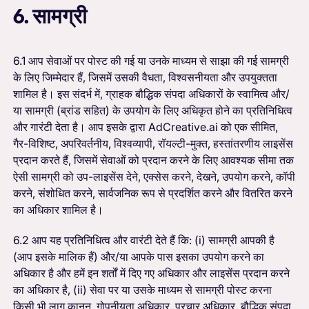
6. सामग्री
6.1 आप सेवाओं पर पोस्ट की गई या उनके माध्यम से साझा की गई सामग्री
के लिए जिम्मेदार हैं, जिसमें उसकी वैधता, विश्वसनीयता और उपयुक्तता
शामिल है। इस संदर्भ में, ग्राहक बौद्धिक संपदा अधिकारों के स्वामित्व और/
या सामग्री (ब्रांड सहित) के उपयोग के लिए अधिकृत होने का प्रतिनिधित्व
और गारंटी देता है। आप इसके द्वारा AdCreative.ai को एक सीमित,
गैर-विशिष्ट, अपरिवर्तनीय, विश्वव्यापी, रॉयल्टी-मुक्त, हस्तांतरणीय लाइसेंस
प्रदान करते हैं, जिसमें सेवाओं को प्रदान करने के लिए आवश्यक सीमा तक
ऐसी सामग्री को उप-लाइसेंस देने, एक्सेस करने, देखने, उपयोग करने, कॉपी
करने, संशोधित करने, सार्वजनिक रूप से प्रदर्शित करने और वितरित करने
का अधिकार शामिल है।
6.2 आप यह प्रतिनिधित्व और वारंटी देते हैं कि: (i) सामग्री आपकी है
(आप इसके मालिक हैं) और/या आपके पास इसका उपयोग करने का
अधिकार है और हमें इन शर्तों में दिए गए अधिकार और लाइसेंस प्रदान करने
का अधिकार है, (ii) सेवा पर या उसके माध्यम से सामग्री पोस्ट करना
किसी भी लागू कानून, गोपनीयता अधिकार, प्रचार अधिकार, बौद्धिक संपदा