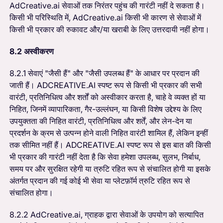
AdCreative.ai सेवाओं तक निरंतर पहुंच की गारंटी नहीं दे सकता है।
किसी भी परिस्थिति में, AdCreative.ai किसी भी कारण से सेवाओं में
किसी भी प्रकार की रुकावट और/या खराबी के लिए उत्तरदायी नहीं होगा।
8.2 अस्वीकरण
8.2.1 सेवाएं "जैसी हैं" और "जैसी उपलब्ध हैं" के आधार पर प्रदान की
जाती हैं। ADCREATIVE.AI स्पष्ट रूप से किसी भी प्रकार की सभी
वारंटी, प्रतिनिधित्व और शर्तों को अस्वीकार करता है, चाहे वे व्यक्त हों या
निहित, जिनमें व्यापारिकता, गैर-उल्लंघन, या किसी विशेष उद्देश्य के लिए
उपयुक्तता की निहित वारंटी, प्रतिनिधित्व और शर्तें, और लेन-देन या
प्रदर्शन के क्रम से उत्पन्न होने वाली निहित वारंटी शामिल हैं, लेकिन इन्हीं
तक सीमित नहीं हैं। ADCREATIVE.AI स्पष्ट रूप से इस बात की किसी
भी प्रकार की गारंटी नहीं देता है कि सेवा हमेशा उपलब्ध, सुलभ, निर्बाध,
समय पर और सुरक्षित रहेगी या त्रुटि रहित रूप से संचालित होगी या इसके
अंतर्गत प्रदान की गई कोई भी सेवा या प्लेटफ़ॉर्म त्रुटि रहित रूप से
संचालित होगा।
8.2.2 AdCreative.ai, ग्राहक द्वारा सेवाओं के उपयोग को सत्यापित