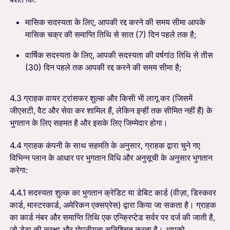
मासिक सदस्यता के लिए, आपकी रद्द करने की समय सीमा आपके
मासिक चक्र की समाप्ति तिथि से सात (7) दिन पहले तक है;
वार्षिक सदस्यता के लिए, आपकी सदस्यता की वर्षगांठ तिथि से तीस
(30) दिन पहले तक आपकी रद्द करने की समय सीमा है;
4.3 ग्राहक वायर ट्रांसफर शुल्क और किसी भी लागू कर (जिसमें
जीएसटी, वैट और सेवा कर शामिल हैं, लेकिन इन्हीं तक सीमित नहीं हैं) के
भुगतान के लिए सहमत है और इसके लिए जिम्मेदार होगा।
4.4 ग्राहक कंपनी के साथ सहमति के अनुसार, ग्राहक द्वारा चुने गए
विभिन्न प्लान के आधार पर भुगतान विधि और अनुसूची के अनुसार भुगतान
करेगा:
4.4.1 सदस्यता शुल्क का भुगतान क्रेडिट या डेबिट कार्ड (वीज़ा, डिस्कवर
कार्ड, मास्टरकार्ड, अमेरिकन एक्सप्रेस) द्वारा किया जा सकता है। ग्राहक
का कार्ड नंबर और समाप्ति तिथि एक एन्क्रिप्टेड सर्वर पर दर्ज की जाती है,
जो डेटा की सुरक्षा और गोपनीयता सुनिश्चित करता है। आपको