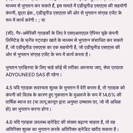
माध्यम से भुगतान कर सकते हैं, इस मामले में एडीयूनीड एसएएस की सहयोगी
कंपनी, वूप्रा इंक., एडीयूनीड एसएएस की ओर से भुगतान संग्रह एजेंट के
रूप में कार्य करेगी। ; या
(सी). गैर-अमेरिकी ग्राहकों के लिए वे एसएआरएएल ऐपियर यूके कंपनी
लिमिटेड के फ्रेंच स्ट्राइप खाते के माध्यम से भुगतान संसाधित कर सकते
हैं, जो एडीयूनीड एसएएस का एक सहयोगी है, जो एडीयूनीड एसएएस की
ओर से भुगतान संग्रह एजेंट के रूप में कार्य करता है।
भुगतान प्रक्रिया के लिए चाहे कोई भी तरीका अपनाया जाए, सेवा प्रदाता
ADYOUNEED SAS ही रहेगा।
4.5 यदि ग्राहक सदस्यता शुल्क के भुगतान में देरी करता है, तो ग्राहक को
कंपनी को विलंब के कारण हुए नुकसान के मुआवजे के रूप में 14.6% की
वार्षिक ब्याज दर (या लागू कानून द्वारा अनुमत उच्चतम दर, जो भी अधिक
हो) का भुगतान करना होगा।
4.6 यदि ग्राहक उपलब्ध क्रेडिट की संख्या बढ़ाना चाहता है, तो वह
अतिरिक्त शुल्क का भुगतान करके अतिरिक्त क्रेडिट खरीद सकता है।