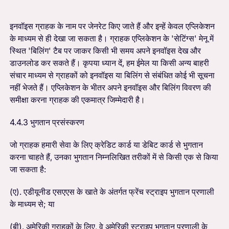
इनवॉइस ग्राहक के नाम पर जेनरेट किए जाते हैं और इन्हें केवल एप्लिकेशन
के माध्यम से ही देखा जा सकता है। ग्राहक एप्लिकेशन के 'सेटिंग्स' मेनू में
स्थित 'बिलिंग' टैब पर जाकर किसी भी समय अपने इनवॉइस देख और
डाउनलोड कर सकते हैं। कृपया ध्यान दें, हम ईमेल या किसी अन्य बाहरी
संचार माध्यम से ग्राहकों को इनवॉइस या बिलिंग से संबंधित कोई भी सूचना
नहीं भेजते हैं। एप्लिकेशन के भीतर अपने इनवॉइस और बिलिंग विवरण की
समीक्षा करना ग्राहक की एकमात्र जिम्मेदारी है।
4.4.3 भुगतान प्रसंस्करण
जो ग्राहक हमारी सेवा के लिए क्रेडिट कार्ड या डेबिट कार्ड से भुगतान
करना चाहते हैं, उनका भुगतान निम्नलिखित तरीकों में से किसी एक से किया
जा सकता है:
(ए). एडीयूनीड एसएएस के खाते के अंतर्गत फ्रेंच स्ट्राइप भुगतान प्रणाली
के माध्यम से; या
(बी). अमेरिकी ग्राहकों के लिए, वे अमेरिकी स्ट्राइप भुगतान प्रणाली के