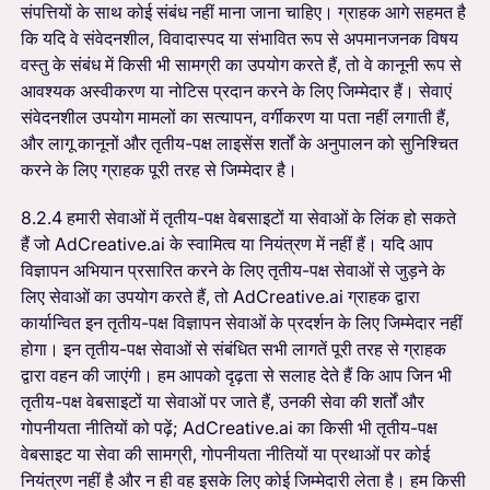
संपत्तियों के साथ कोई संबंध नहीं माना जाना चाहिए। ग्राहक आगे सहमत है
कि यदि वे संवेदनशील, विवादास्पद या संभावित रूप से अपमानजनक विषय
वस्तु के संबंध में किसी भी सामग्री का उपयोग करते हैं, तो वे कानूनी रूप से
आवश्यक अस्वीकरण या नोटिस प्रदान करने के लिए जिम्मेदार हैं। सेवाएं
संवेदनशील उपयोग मामलों का सत्यापन, वर्गीकरण या पता नहीं लगाती हैं,
और लागू कानूनों और तृतीय-पक्ष लाइसेंस शर्तों के अनुपालन को सुनिश्चित
करने के लिए ग्राहक पूरी तरह से जिम्मेदार है।
8.2.4 हमारी सेवाओं में तृतीय-पक्ष वेबसाइटों या सेवाओं के लिंक हो सकते
हैं जो AdCreative.ai के स्वामित्व या नियंत्रण में नहीं हैं। यदि आप
विज्ञापन अभियान प्रसारित करने के लिए तृतीय-पक्ष सेवाओं से जुड़ने के
लिए सेवाओं का उपयोग करते हैं, तो AdCreative.ai ग्राहक द्वारा
कार्यान्वित इन तृतीय-पक्ष विज्ञापन सेवाओं के प्रदर्शन के लिए जिम्मेदार नहीं
होगा। इन तृतीय-पक्ष सेवाओं से संबंधित सभी लागतें पूरी तरह से ग्राहक
द्वारा वहन की जाएंगी। हम आपको दृढ़ता से सलाह देते हैं कि आप जिन भी
तृतीय-पक्ष वेबसाइटों या सेवाओं पर जाते हैं, उनकी सेवा की शर्तों और
गोपनीयता नीतियों को पढ़ें; AdCreative.ai का किसी भी तृतीय-पक्ष
वेबसाइट या सेवा की सामग्री, गोपनीयता नीतियों या प्रथाओं पर कोई
नियंत्रण नहीं है और न ही वह इसके लिए कोई जिम्मेदारी लेता है। हम किसी