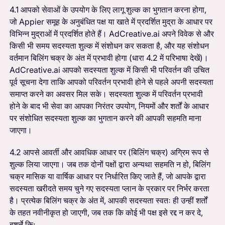
4.1 आपको सेवाओं के उपयोग के लिए लागू शुल्क का भुगतान करना होगा,
जो Appier समूह के अनुबंधित पक्ष या खाते में प्रदर्शित मुद्रा के आधार पर
विभिन्न मुद्राओं में प्रदर्शित होते हैं। AdCreative.ai अपने विवेक से और
किसी भी समय सदस्यता शुल्क में संशोधन कर सकता है, और यह संशोधन
वर्तमान बिलिंग चक्र के अंत में प्रभावी होगा (धारा 4.2 में परिभाषा देखें)।
AdCreative.ai आपको सदस्यता शुल्क में किसी भी परिवर्तन की उचित
पूर्व सूचना देगा ताकि आपको परिवर्तन प्रभावी होने से पहले अपनी सदस्यता
समाप्त करने का अवसर मिल सके। सदस्यता शुल्क में परिवर्तन प्रभावी
होने के बाद भी सेवा का आपका निरंतर उपयोग, नियमों और शर्तों के आधार
पर संशोधित सदस्यता शुल्क का भुगतान करने की आपकी सहमति माना
जाएगा।
4.2 आपसे आवर्ती और आवधिक आधार पर (बिलिंग चक्र) अग्रिम रूप से
शुल्क लिया जाएगा। जब तक दोनों पक्षों द्वारा अन्यथा सहमति न हो, बिलिंग
चक्र मासिक या वार्षिक आधार पर निर्धारित किए जाते हैं, जो आपके द्वारा
सदस्यता खरीदते समय चुने गए सदस्यता प्लान के प्रकार पर निर्भर करता
है। प्रत्येक बिलिंग चक्र के अंत में, आपकी सदस्यता स्वतः ही उन्हीं शर्तों
के तहत नवीनीकृत हो जाएगी, जब तक कि कोई भी पक्ष इसे रद्द न कर दे,
बशर्ते कि: