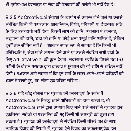
भी तृतीय-पक्ष वेबसाइट या सेवा की पेशकशों की गारंटी भी नहीं देते हैं।
8.2.5 AdCreative.ai सेवाओं के उपयोग से उत्पन्न होने वाले या उससे
संबंधित किसी भी अप्रत्यक्ष, आकस्मिक, विशेष, परिणामी या दंडात्मक क्षति
के लिए उत्तरदायी नहीं होगा, जिसमें लाभ की हानि, व्यवसाय में रुकावट,
सद्भावना की हानि, डेटा की हानि या कोई अन्य अमूर्त हानि शामिल है, लेकिन
इन्हीं तक सीमित नहीं है। पक्षकार स्पष्ट रूप से सहमत हैं कि किसी भी
परिस्थिति में, सेवाओं से उत्पन्न होने वाले या उससे संबंधित सभी दावों के
लिए AdCreative.ai की कुल देयता, सदस्यता अवधि के पिछले छह (6)
महीनों के दौरान ग्राहक द्वारा वास्तव में भुगतान की गई राशि से अधिक नहीं
होगी। पक्षकार आगे सहमत हैं कि इन शर्तों के तहत अपने-अपने दायित्वों को
ध्यान में रखते हुए, यह सीमा एक उचित राशि है।
8.2.6 यदि कोई तीसरा पक्ष ग्राहक की कार्रवाइयों के संबंध में
AdCreative.ai के विरुद्ध अपने अधिकारों का दावा करता है, तो
AdCreative.ai अपने द्वारा उपयोग किए जाने वाले सर्वरों से ग्राहक द्वारा
एकत्रित, सहेजी या प्रसारित की गई किसी भी सामग्री को तुरंत हटा
सकता है। ग्राहक की कार्रवाइयों से संबंधित किसी तीसरे पक्ष के साथ
न्यायिक विवाद की स्थिति में, ग्राहक ऐसे विवाद को सफलतापूर्वक हल