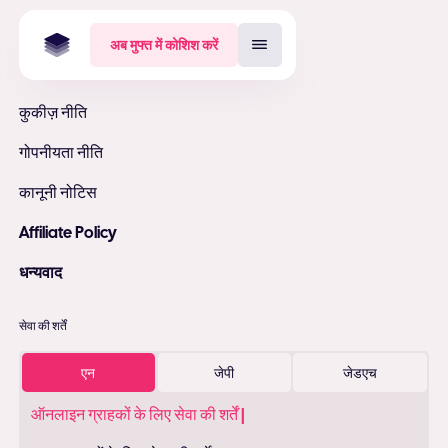
अब मुफ्त में कोशिश करें
कुकीज़ नीति
गोपनीयता नीति
कानूनी नोटिस
Affiliate Policy
धन्यवाद
सेवा की शर्तें
एन
जेपी
जेडएच
ऑनलाइन ग्राहकों के लिए सेवा की शर्तें |