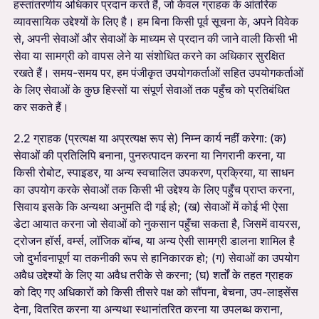
हस्तांतरणीय अधिकार प्रदान करते हैं, जो केवल ग्राहक के आंतरिक
व्यावसायिक उद्देश्यों के लिए है। हम बिना किसी पूर्व सूचना के, अपने विवेक
से, अपनी सेवाओं और सेवाओं के माध्यम से प्रदान की जाने वाली किसी भी
सेवा या सामग्री को वापस लेने या संशोधित करने का अधिकार सुरक्षित
रखते हैं। समय-समय पर, हम पंजीकृत उपयोगकर्ताओं सहित उपयोगकर्ताओं
के लिए सेवाओं के कुछ हिस्सों या संपूर्ण सेवाओं तक पहुँच को प्रतिबंधित
कर सकते हैं।
2.2 ग्राहक (प्रत्यक्ष या अप्रत्यक्ष रूप से) निम्न कार्य नहीं करेगा: (क)
सेवाओं की प्रतिलिपि बनाना, पुनरुत्पादन करना या निगरानी करना, या
किसी रोबोट, स्पाइडर, या अन्य स्वचालित उपकरण, प्रक्रिया, या साधन
का उपयोग करके सेवाओं तक किसी भी उद्देश्य के लिए पहुँच प्राप्त करना,
सिवाय इसके कि अन्यथा अनुमति दी गई हो; (ख) सेवाओं में कोई भी ऐसा
डेटा आयात करना जो सेवाओं को नुकसान पहुँचा सकता है, जिसमें वायरस,
ट्रोजन हॉर्स, वर्म्स, लॉजिक बॉम्ब, या अन्य ऐसी सामग्री डालना शामिल है
जो दुर्भावनापूर्ण या तकनीकी रूप से हानिकारक हो; (ग) सेवाओं का उपयोग
अवैध उद्देश्यों के लिए या अवैध तरीके से करना; (घ) शर्तों के तहत ग्राहक
को दिए गए अधिकारों को किसी तीसरे पक्ष को सौंपना, बेचना, उप-लाइसेंस
देना, वितरित करना या अन्यथा स्थानांतरित करना या उपलब्ध कराना,