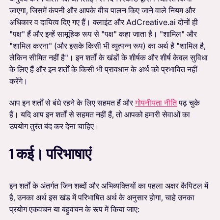
जाएगा, जिसमें कंपनी और आपके बीच पालन किए जाने वाले नियम और
अधिकार व दायित्व दिए गए हैं। क्लाइंट और AdCreative.ai दोनों ही
"पक्ष" हैं और इन्हें सामूहिक रूप से "पक्ष" कहा जाता है। "शामिल" और
"शामिल करना" (और इसके किसी भी व्युत्पन्न रूप) का अर्थ है "शामिल है,
लेकिन सीमित नहीं है"। इन शर्तों के खंडों के शीर्षक और शीर्ष केवल सुविधा
के लिए हैं और इन शर्तों के किसी भी प्रावधान के अर्थ को प्रभावित नहीं
करेंगे।
आप इन शर्तों से बंधे रहने के लिए सहमत हैं और
गोपनीयता नीति
पढ़ चुके
हैं। यदि आप इन शर्तों से सहमत नहीं हैं, तो आपको हमारी सेवाओं का
उपयोग तुरंत बंद कर देना चाहिए।
1 कई। परिभाषाएं
इन शर्तों के अंतर्गत जिन शब्दों और अभिव्यक्तियों का पहला अक्षर कैपिटल में
है, उनका अर्थ इस खंड में परिभाषित अर्थ के अनुसार होगा, चाहे उनका
प्रयोग एकवचन या बहुवचन के रूप में किया जाए: