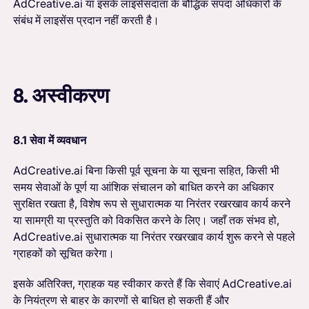
AdCreative.ai या इसके लाइसेंसदाता के बौद्धिक संपदा अधिकारों के
संबंध में लाइसेंस प्रदान नहीं करती है।
8. अस्वीकरण
8.1 सेवा में व्यवधान
AdCreative.ai बिना किसी पूर्व सूचना के या सूचना सहित, किसी भी
समय सेवाओं के पूर्ण या आंशिक संचालन को बाधित करने का अधिकार
सुरक्षित रखता है, विशेष रूप से सुधारात्मक या निरंतर रखरखाव कार्य करने
या सामग्री या प्रस्तुति को विकसित करने के लिए। जहाँ तक संभव हो,
AdCreative.ai सुधारात्मक या निरंतर रखरखाव कार्य शुरू करने से पहले
ग्राहकों को सूचित करेगा।
इसके अतिरिक्त, ग्राहक यह स्वीकार करते हैं कि सेवाएं AdCreative.ai
के नियंत्रण से बाहर के कारणों से बाधित हो सकती हैं और