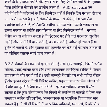
करने के लिए बाध्य नहीं है और इस बात के लिए ज़िम्मेदार नहीं है कि ग्राहक
किस तरीके से सेवाओं का उपयोग करता है। AdCreative.ai उन
गतिविधियों के परिणामों के लिए ज़िम्मेदार नहीं है जिनके लिए ग्राहक सेवाओं
का उपयोग करता है। यदि सेवाओं के माध्यम से कोई तृतीय-पक्ष सेवा
स्थापित की जाती है, तो AdCreative.ai उस सेवा, उसके संचालन या
उसके उपयोग के तरीके और परिणामों के लिए ज़िम्मेदार नहीं है। ग्राहक
विशेष रूप से स्वीकार करता है कि इंटरनेट पर होने वाले प्रसारण सुरक्षित
नहीं हैं और उनमें देरी हो सकती है, वे खो सकते हैं, बाधित हो सकते हैं या
दूषित हो सकते हैं, और ग्राहक द्वारा इंटरनेट पर भेजी गई गोपनीय जानकारी
का जोखिम ग्राहक स्वयं वहन करता है।
8.2.3 सेवाओं के माध्यम से प्रदान की गई सभी दृश्य सामग्री, जिसमें स्टॉक
छवियां, एआई-जनित दृश्य और अन्य रचनात्मक सामग्रियां शामिल हैं, केवल
उदाहरण के तौर पर दी गई हैं। ऐसी सामग्री में दर्शाए गए सभी व्यक्ति मॉडल
हैं और इनका उद्देश्य किसी विशिष्ट व्यक्ति, पहचान या वास्तविक जीवन की
स्थिति का प्रतिनिधित्व करना नहीं है। ग्राहक स्वीकार करता है और
सहमत है कि कुछ परियोजनाएं ऐसे विषयों से संबंधित हो सकती हैं जिन्हें एक
समझदार व्यक्ति संवेदनशील, अपमानजनक या अत्यधिक विवादास्पद मान
सकता है। किसी भी स्थिति में, वास्तविक व्यक्तियों, घटनाओं, स्थितियों या