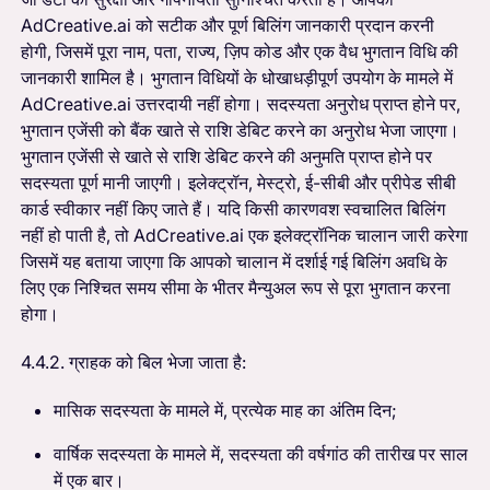
AdCreative.ai को सटीक और पूर्ण बिलिंग जानकारी प्रदान करनी
होगी, जिसमें पूरा नाम, पता, राज्य, ज़िप कोड और एक वैध भुगतान विधि की
जानकारी शामिल है। भुगतान विधियों के धोखाधड़ीपूर्ण उपयोग के मामले में
AdCreative.ai उत्तरदायी नहीं होगा। सदस्यता अनुरोध प्राप्त होने पर,
भुगतान एजेंसी को बैंक खाते से राशि डेबिट करने का अनुरोध भेजा जाएगा।
भुगतान एजेंसी से खाते से राशि डेबिट करने की अनुमति प्राप्त होने पर
सदस्यता पूर्ण मानी जाएगी। इलेक्ट्रॉन, मेस्ट्रो, ई-सीबी और प्रीपेड सीबी
कार्ड स्वीकार नहीं किए जाते हैं। यदि किसी कारणवश स्वचालित बिलिंग
नहीं हो पाती है, तो AdCreative.ai एक इलेक्ट्रॉनिक चालान जारी करेगा
जिसमें यह बताया जाएगा कि आपको चालान में दर्शाई गई बिलिंग अवधि के
लिए एक निश्चित समय सीमा के भीतर मैन्युअल रूप से पूरा भुगतान करना
होगा।
4.4.2. ग्राहक को बिल भेजा जाता है:
मासिक सदस्यता के मामले में, प्रत्येक माह का अंतिम दिन;
वार्षिक सदस्यता के मामले में, सदस्यता की वर्षगांठ की तारीख पर साल
में एक बार।