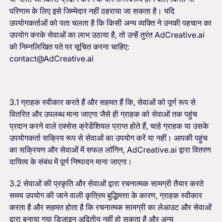
परिणाम के लिए इसे जिम्मेदार नहीं ठहराया जा सकता है। यदि
उपयोगकर्ताओं को पता चलता है कि किसी अन्य व्यक्ति ने उनकी पहचान का
उपयोग करके सेवाओं का लाभ उठाया है, तो उन्हें तुरंत AdCreative.ai
को निम्नलिखित पते पर सूचित करना चाहिए:
contact@AdCreative.ai
3.1 ग्राहक स्वीकार करते हैं और सहमत हैं कि, सेवाओं को पूर्ण रूप से
वितरित और उपलब्ध माना जाएगा जैसे ही ग्राहक को सेवाओं तक पहुंच
प्रदान करने वाले एक्सेस क्रेडेंशियल प्राप्त होते हैं, चाहे ग्राहक या उसके
उपयोगकर्ता सक्रिय रूप से सेवाओं का उपयोग करें या नहीं। आपकी पहुंच
का सक्रियण और सेवाओं में सफल लॉगिन, AdCreative.ai द्वारा वितरण
दायित्व के संबंध में पूर्ण निष्पादन माना जाएगा।
3.2 सेवाओं की प्रकृति और सेवाओं द्वारा रचनात्मक सामग्री तैयार करते
समय उपयोग की जाने वाली कृत्रिम बुद्धिमत्ता के कारण, ग्राहक स्वीकार
करता है और सहमत होता है कि रचनात्मक सामग्री का लेआउट और सेवाओं
द्वारा बनाया गया डिज़ाइन अद्वितीय नहीं हो सकता है और अन्य