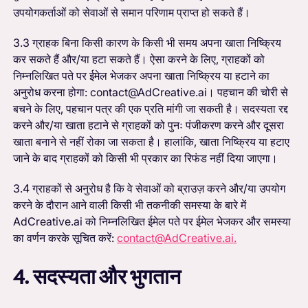
उपयोगकर्ताओं को सेवाओं से समान परिणाम प्राप्त हो सकते हैं।
3.3 ग्राहक बिना किसी कारण के किसी भी समय अपना खाता निष्क्रिय
कर सकते हैं और/या हटा सकते हैं। ऐसा करने के लिए, ग्राहकों को
निम्नलिखित पते पर ईमेल भेजकर अपना खाता निष्क्रिय या हटाने का
अनुरोध करना होगा: contact@AdCreative.ai। पहचान की चोरी से
बचने के लिए, पहचान पत्र की एक प्रति मांगी जा सकती है। सदस्यता रद्द
करने और/या खाता हटाने से ग्राहकों को पुनः पंजीकरण करने और दूसरा
खाता बनाने से नहीं रोका जा सकता है। हालांकि, खाता निष्क्रिय या हटाए
जाने के बाद ग्राहकों को किसी भी प्रकार का रिफंड नहीं दिया जाएगा।
3.4 ग्राहकों से अनुरोध है कि वे सेवाओं को ब्राउज़ करने और/या उपयोग
करने के दौरान आने वाली किसी भी तकनीकी समस्या के बारे में
AdCreative.ai को निम्नलिखित ईमेल पते पर ईमेल भेजकर और समस्या
का वर्णन करके सूचित करें:
contact@AdCreative.ai.
4. सदस्यता और भुगतान