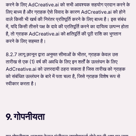
करने के लिए AdCreative.ai को सभी आवश्यक सहयोग प्रदान करने के
लिए बाध्य है और ग्राहक ऐसे विवाद के कारण AdCreative.ai को होने
वाले किसी भी खर्च की निरंतर प्रतिपूर्ति करने के लिए बाध्य है। इस संबंध
में, यदि किसी तीसरे पक्ष के दावे की प्रतिपूर्ति करने का दायित्व उत्पन्न होता
है, तो ग्राहक AdCreative.ai को क्षतिपूर्ति की पूरी राशि का भुगतान
करने के लिए सहमत है।
8.2.7 लागू क़ानून द्वारा अनुमत सीमाओं के भीतर, ग्राहक केवल उस
तारीख से एक (1) वर्ष की अवधि के लिए इन शर्तों के उल्लंघन के लिए
AdCreative.ai को उत्तरदायी ठहरा सकता है जिस तारीख को ग्राहक
को संबंधित उल्लंघन के बारे में पता चला है, जिसे ग्राहक विशेष रूप से
स्वीकार करता है।
9. गोपनीयता