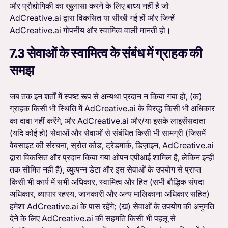
और प्रौद्योगिकी का खुलासा करने के लिए बाध्य नहीं है जो
AdCreative.ai द्वारा विकसित या सीखी गई हों और जिन्हें
AdCreative.ai गोपनीय और स्वामित्व वाली मानती हो।
7.3 सेवाओं के स्वामित्व के संबंध में ग्राहक की
समझ
जब तक इन शर्तों में स्पष्ट रूप से अन्यथा प्रदान न किया गया हो, (क)
ग्राहक किसी भी स्थिति में AdCreative.ai के विरुद्ध किसी भी अधिकार
का दावा नहीं करेंगे, और AdCreative.ai और/या इसके लाइसेंसदाता
(यदि कोई हो) सेवाओं और सेवाओं से संबंधित किसी भी सामग्री (जिसमें
वेबसाइट की संरचना, स्रोत कोड, ट्रेडमार्क, डिज़ाइन, AdCreative.ai
द्वारा विकसित और प्रदान किया गया ओपन एपीआई शामिल है, लेकिन इन्हीं
तक सीमित नहीं है), व्युत्पन्न डेटा और इस सेवाओं के उपयोग से प्राप्त
किसी भी कार्य में सभी अधिकार, स्वामित्व और हित (सभी बौद्धिक संपदा
अधिकार, व्यापार रहस्य, जानकारी और अन्य मालिकाना अधिकार सहित)
हमेशा AdCreative.ai के पास रहेंगे; (ख) सेवाओं के उपयोग की अनुमति
देने के लिए AdCreative.ai की सहमति किसी भी पहलू से