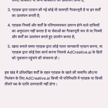
ग्राहक द्वारा प्रदान की गई कोई भी सामग्री गैरकानूनी है या इन शर्तों
का उल्लंघन करती है;
ग्राहक नियमों और शर्तों के परिणामस्वरूप उत्पन्न होने वाले दायित्वों
का अनुपालन नहीं करता है या सेवाओं का गैरकानूनी रूप से या नियमों
और शर्तों का उल्लंघन करते हुए उपयोग करता है;
खाता बनाते समय ग्राहक द्वारा कोई गलत जानकारी प्रदान करना, या
ग्राहक द्वारा कोई ऐसा कार्य करना जिससे AdCreative.ai के हितों
को नुकसान पहुंचने की संभावना हो।
इस खंड में उल्लिखित शर्तों के तहत ग्राहक के खाते की समाप्ति और/या
निलंबन के लिए AdCreative.ai किसी भी परिस्थिति में ग्राहक या किसी
तीसरे पक्ष के प्रति उत्तरदायी नहीं होगा।