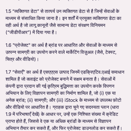
1.5 “व्यक्तिगत डेटा” से तात्पर्य उन व्यक्तिगत डेटा से है जिन्हें सेवाओं के
माध्यम से संसाधित किया जाना है। इन शर्तों में प्रयुक्त व्यक्तिगत डेटा का
वही अर्थ है जो लागू कानूनों जैसे सामान्य डेटा संरक्षण विनियमन
(“जीडीपीआर”) में दिया गया है।
1.6 "प्रोजेक्ट" का अर्थ है ब्रांड पर आधारित और सेवाओं के माध्यम से
उत्पन्न सामग्री का उपयोग करने वाले मार्केटिंग विज़ुअल (जैसे, टेक्स्ट,
चित्र और वीडियो)।
1.7 “सेवाएँ” का अर्थ है एसएएएस उत्पाद जिनमें एडक्रिएटिव.एआई समाधान
शामिल है जो क्लाइंट को प्रोजेक्ट बनाने में सक्षम बनाता है।
सेवाओं में
कंपनी द्वारा प्रदान की गई कृत्रिम बुद्धिमत्ता का उपयोग करके विपणन
अभियान के लिए विज्ञापन सामग्री का निर्माण शामिल है, जो (i) एक या
अनेक ब्रांड; (ii) सामग्री; और (iii) iStock के माध्यम से उपलब्ध फ़ोटो
और वीडियो पर आधारित है। ग्राहक द्वारा चुने गए सदस्यता प्लान (धारा
1.9 में परिभाषाएँ देखें) के आधार पर, उन्हें एक निश्चित संख्या में क्रेडिट
प्राप्त होते हैं, जिससे वे एक या अधिक ब्रांडों के माध्यम से विज्ञापन
अभियान तैयार कर सकते हैं, और फिर प्रोजेक्ट डाउनलोड कर सकते हैं।