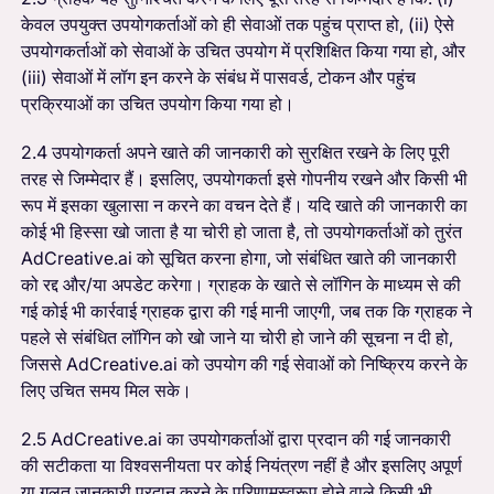
केवल उपयुक्त उपयोगकर्ताओं को ही सेवाओं तक पहुंच प्राप्त हो, (ii) ऐसे
उपयोगकर्ताओं को सेवाओं के उचित उपयोग में प्रशिक्षित किया गया हो, और
(iii) सेवाओं में लॉग इन करने के संबंध में पासवर्ड, टोकन और पहुंच
प्रक्रियाओं का उचित उपयोग किया गया हो।
2.4 उपयोगकर्ता अपने खाते की जानकारी को सुरक्षित रखने के लिए पूरी
तरह से जिम्मेदार हैं। इसलिए, उपयोगकर्ता इसे गोपनीय रखने और किसी भी
रूप में इसका खुलासा न करने का वचन देते हैं। यदि खाते की जानकारी का
कोई भी हिस्सा खो जाता है या चोरी हो जाता है, तो उपयोगकर्ताओं को तुरंत
AdCreative.ai को सूचित करना होगा, जो संबंधित खाते की जानकारी
को रद्द और/या अपडेट करेगा। ग्राहक के खाते से लॉगिन के माध्यम से की
गई कोई भी कार्रवाई ग्राहक द्वारा की गई मानी जाएगी, जब तक कि ग्राहक ने
पहले से संबंधित लॉगिन को खो जाने या चोरी हो जाने की सूचना न दी हो,
जिससे AdCreative.ai को उपयोग की गई सेवाओं को निष्क्रिय करने के
लिए उचित समय मिल सके।
2.5 AdCreative.ai का उपयोगकर्ताओं द्वारा प्रदान की गई जानकारी
की सटीकता या विश्वसनीयता पर कोई नियंत्रण नहीं है और इसलिए अपूर्ण
या गलत जानकारी प्रदान करने के परिणामस्वरूप होने वाले किसी भी