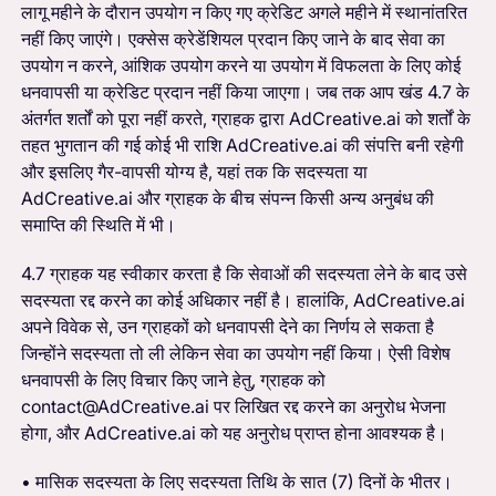
लागू महीने के दौरान उपयोग न किए गए क्रेडिट अगले महीने में स्थानांतरित
नहीं किए जाएंगे। एक्सेस क्रेडेंशियल प्रदान किए जाने के बाद सेवा का
उपयोग न करने, आंशिक उपयोग करने या उपयोग में विफलता के लिए कोई
धनवापसी या क्रेडिट प्रदान नहीं किया जाएगा। जब तक आप खंड 4.7 के
अंतर्गत शर्तों को पूरा नहीं करते, ग्राहक द्वारा AdCreative.ai को शर्तों के
तहत भुगतान की गई कोई भी राशि AdCreative.ai की संपत्ति बनी रहेगी
और इसलिए गैर-वापसी योग्य है, यहां तक ​​कि सदस्यता या
AdCreative.ai और ग्राहक के बीच संपन्न किसी अन्य अनुबंध की
समाप्ति की स्थिति में भी।
4.7 ग्राहक यह स्वीकार करता है कि सेवाओं की सदस्यता लेने के बाद उसे
सदस्यता रद्द करने का कोई अधिकार नहीं है। हालांकि, AdCreative.ai
अपने विवेक से, उन ग्राहकों को धनवापसी देने का निर्णय ले सकता है
जिन्होंने सदस्यता तो ली लेकिन सेवा का उपयोग नहीं किया। ऐसी विशेष
धनवापसी के लिए विचार किए जाने हेतु, ग्राहक को
contact@AdCreative.ai पर लिखित रद्द करने का अनुरोध भेजना
होगा, और AdCreative.ai को यह अनुरोध प्राप्त होना आवश्यक है।
• मासिक सदस्यता के लिए सदस्यता तिथि के सात (7) दिनों के भीतर।