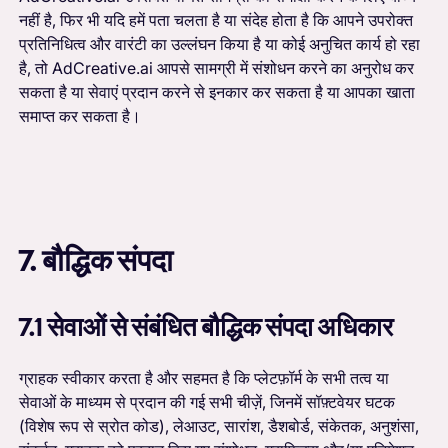
नहीं है, फिर भी यदि हमें पता चलता है या संदेह होता है कि आपने उपरोक्त
प्रतिनिधित्व और वारंटी का उल्लंघन किया है या कोई अनुचित कार्य हो रहा
है, तो AdCreative.ai आपसे सामग्री में संशोधन करने का अनुरोध कर
सकता है या सेवाएं प्रदान करने से इनकार कर सकता है या आपका खाता
समाप्त कर सकता है।
7. बौद्धिक संपदा
7.1 सेवाओं से संबंधित बौद्धिक संपदा अधिकार
ग्राहक स्वीकार करता है और सहमत है कि प्लेटफ़ॉर्म के सभी तत्व या
सेवाओं के माध्यम से प्रदान की गई सभी चीज़ें, जिनमें सॉफ़्टवेयर घटक
(विशेष रूप से स्रोत कोड), लेआउट, सारांश, डैशबोर्ड, संकेतक, अनुशंसा,