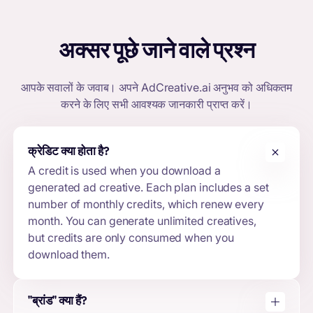
अक्सर पूछे जाने वाले प्रश्न
आपके सवालों के जवाब। अपने
AdCreative.ai
अनुभव को अधिकतम
करने के लिए सभी आवश्यक जानकारी प्राप्त करें।
क्रेडिट
क्या होता है?
A credit is used when you download a
generated ad creative. Each plan includes a set
number of monthly credits, which renew every
month. You can generate unlimited creatives,
but credits are only consumed when you
download them.
"ब्रांड" क्या हैं?