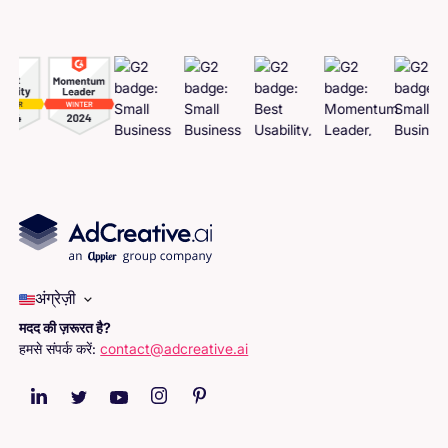
अंग्रेज़ी
मदद की ज़रूरत है?
हमसे संपर्क करें:
contact@adcreative.ai