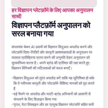
हर विज्ञापन प्लेटफ़ॉर्म के लिए आपका अनुपालन
साथी
विज्ञापन प्लैटफ़ॉर्म अनुपालन को
सरल बनाया गया
कंप्लायंस चेकर AI उद्यमों को विज्ञापन विज़ुअल अपलोड करने और
प्लेटफ़ॉर्म दिशा-निर्देशों और कानूनी आवश्यकताओं के अनुपालन पर
तत्काल प्रतिक्रिया प्राप्त करने की अनुमति देकर अनुपालन को
सुव्यवस्थित करता है। अपने ब्रांड की प्रतिष्ठा की रक्षा करते हुए
विज्ञापन विनियमों की जटिलताओं को सरल बनाएँ।
विज्ञापन विज़ुअल को तुरंत अपलोड करें ताकि यह सुनिश्चित हो सके
कि वे नवीनतम कानूनी और प्लेटफ़ॉर्म-विशिष्ट मानकों को पूरा करते
हैं
बड़े पैमाने पर अपलोड और मल्टी-ब्रांड अभियानों को आसानी से
संभालने के लिए डिज़ाइन किया गया
गूगल, मेटा लिंक्डइन और हर प्रमुख विज्ञापन प्लेटफॉर्म सहित सभी