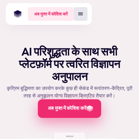
अब मुफ्त में कोशिश करें
AI परिशुद्धता के साथ सभी
प्लेटफ़ॉर्म पर त्वरित विज्ञापन
अनुपालन
कृत्रिम बुद्धिमत्ता का उपयोग करके कुछ ही सेकंड में रूपांतरण-केंद्रित, पूरी
तरह से अनुकूलन योग्य विज्ञापन क्रिएटिव तैयार करें।
अब मुफ्त में कोशिश करें
रचनात्मक