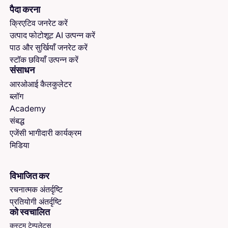
पैदा करना
क्रिएटिव जनरेट करें
उत्पाद फोटोशूट AI उत्पन्न करें
पाठ और सुर्खियाँ जनरेट करें
स्टॉक छवियाँ उत्पन्न करें
संसाधन
आरओआई कैलकुलेटर
ब्लॉग
Academy
संबद्ध
एजेंसी भागीदारी कार्यक्रम
मिडिया
विभाजित कर
रचनात्मक अंतर्दृष्टि
प्रतियोगी अंतर्दृष्टि
को स्वचालित
कस्टम टेम्पलेट्स