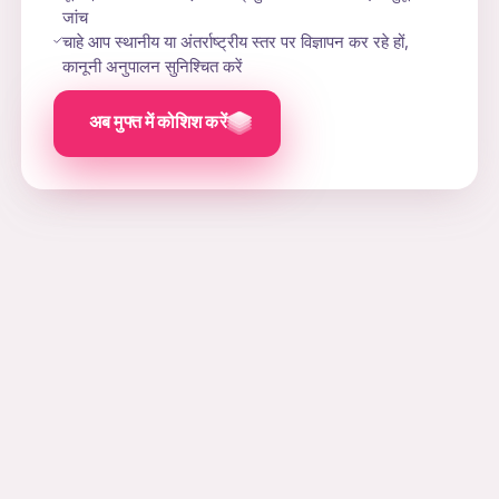
जांच
चाहे आप स्थानीय या अंतर्राष्ट्रीय स्तर पर विज्ञापन कर रहे हों,
कानूनी अनुपालन सुनिश्चित करें
अब मुफ्त में कोशिश करें