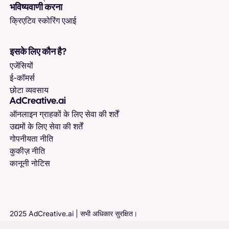
भविष्यवाणी करना
क्रिएटिव स्कोरिंग एआई
इसके लिए कौन है?
एजेंसियों
ई-कॉमर्स
छोटा व्यवसाय
AdCreative.ai
ऑनलाइन ग्राहकों के लिए सेवा की शर्तें
उद्यमों के लिए सेवा की शर्तें
गोपनीयता नीति
कुकीज़ नीति
कानूनी नोटिस
2025 AdCreative.ai | सभी अधिकार सुरक्षित।