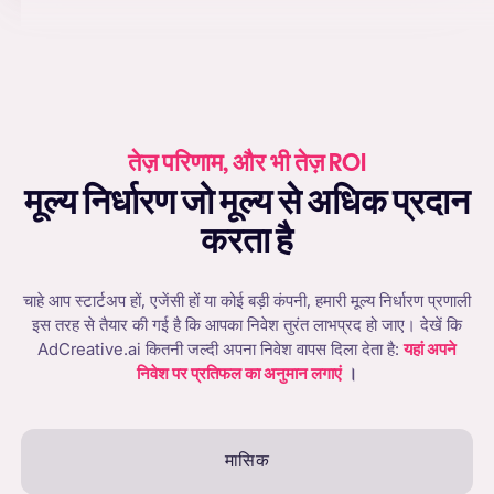
तेज़ परिणाम, और भी तेज़ ROI
मूल्य निर्धारण जो मूल्य से अधिक प्रदान
करता है
चाहे आप स्टार्टअप हों, एजेंसी हों या कोई बड़ी कंपनी, हमारी मूल्य निर्धारण प्रणाली
इस तरह से तैयार की गई है कि आपका निवेश तुरंत लाभप्रद हो जाए। देखें कि
AdCreative.ai कितनी जल्दी अपना निवेश वापस दिला देता है:
यहां अपने
निवेश पर प्रतिफल का अनुमान लगाएं
।
मासिक