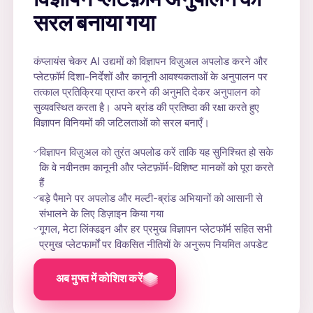
विज्ञापन प्लैटफ़ॉर्म अनुपालन को
सरल बनाया गया
कंप्लायंस चेकर AI उद्यमों को विज्ञापन विज़ुअल अपलोड करने और
प्लेटफ़ॉर्म दिशा-निर्देशों और कानूनी आवश्यकताओं के अनुपालन पर
तत्काल प्रतिक्रिया प्राप्त करने की अनुमति देकर अनुपालन को
सुव्यवस्थित करता है। अपने ब्रांड की प्रतिष्ठा की रक्षा करते हुए
विज्ञापन विनियमों की जटिलताओं को सरल बनाएँ।
विज्ञापन विज़ुअल को तुरंत अपलोड करें ताकि यह सुनिश्चित हो सके
कि वे नवीनतम कानूनी और प्लेटफ़ॉर्म-विशिष्ट मानकों को पूरा करते
हैं
बड़े पैमाने पर अपलोड और मल्टी-ब्रांड अभियानों को आसानी से
संभालने के लिए डिज़ाइन किया गया
गूगल, मेटा लिंक्डइन और हर प्रमुख विज्ञापन प्लेटफॉर्म सहित सभी
प्रमुख प्लेटफार्मों पर विकसित नीतियों के अनुरूप नियमित अपडेट
अब मुफ्त में कोशिश करें