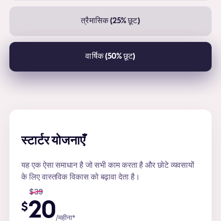
त्रैमासिक (25% छूट)
वार्षिक (50% छूट)
स्टार्टर योजनाएँ
यह एक ऐसा समाधान है जो सभी काम करता है और छोटे व्यवसायों
के लिए वास्तविक विकास को बढ़ावा देता है।
$
39
20
$
/महीना*